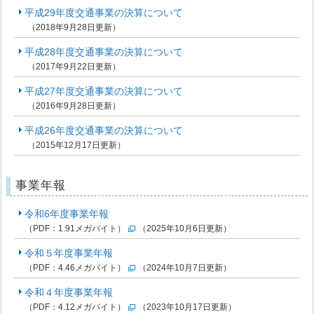
平成29年度交通事業の決算について
（2018年9月28日更新）
平成28年度交通事業の決算について
（2017年9月22日更新）
平成27年度交通事業の決算について
（2016年9月28日更新）
平成26年度交通事業の決算について
（2015年12月17日更新）
事業年報
令和6年度事業年報
（PDF：1.91メガバイト）
（2025年10月6日更新）
令和５年度事業年報
（PDF：4.46メガバイト）
（2024年10月7日更新）
令和４年度事業年報
（PDF：4.12メガバイト）
（2023年10月17日更新）