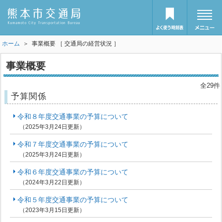
ホーム
＞ 事業概要 ［ 交通局の経営状況 ］
事業概要
全29件
予算関係
令和８年度交通事業の予算について
（2025年3月24日更新）
令和７年度交通事業の予算について
（2025年3月24日更新）
令和６年度交通事業の予算について
（2024年3月22日更新）
令和５年度交通事業の予算について
（2023年3月15日更新）