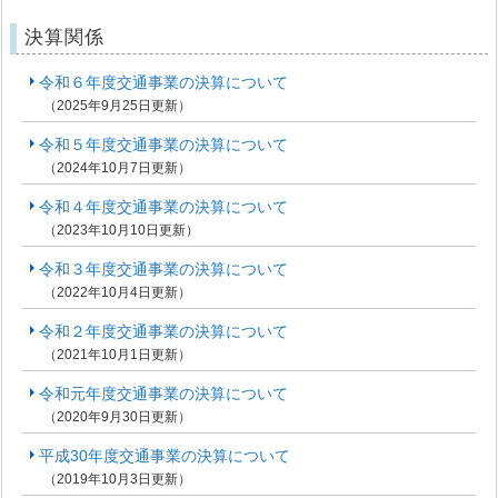
決算関係
令和６年度交通事業の決算について
（2025年9月25日更新）
令和５年度交通事業の決算について
（2024年10月7日更新）
令和４年度交通事業の決算について
（2023年10月10日更新）
令和３年度交通事業の決算について
（2022年10月4日更新）
令和２年度交通事業の決算について
（2021年10月1日更新）
令和元年度交通事業の決算について
（2020年9月30日更新）
平成30年度交通事業の決算について
（2019年10月3日更新）