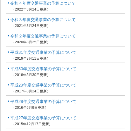
令和４年度交通事業の予算について
（2022年3月24日更新）
令和３年度交通事業の予算について
（2021年3月24日更新）
令和２年度交通事業の予算について
（2020年3月25日更新）
平成31年度交通事業の予算について
（2019年3月11日更新）
平成30年度交通事業の予算について
（2018年3月30日更新）
平成29年度交通事業の予算について
（2017年3月24日更新）
平成28年度交通事業の予算について
（2016年6月9日更新）
平成27年度交通事業の予算について
（2015年12月17日更新）