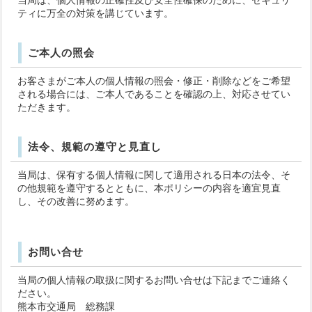
ティに万全の対策を講じています。
ご本人の照会
お客さまがご本人の個人情報の照会・修正・削除などをご希望
される場合には、ご本人であることを確認の上、対応させてい
ただきます。
法令、規範の遵守と見直し
当局は、保有する個人情報に関して適用される日本の法令、そ
の他規範を遵守するとともに、本ポリシーの内容を適宜見直
し、その改善に努めます。
お問い合せ
当局の個人情報の取扱に関するお問い合せは下記までご連絡く
ださい。
熊本市交通局 総務課