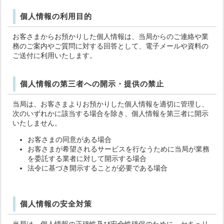
個人情報の利用目的
お客さまからお預かりした個人情報は、当局からのご連絡や業
務のご案内やご質問に対する回答として、電子メールや資料の
ご送付に利用いたします。
個人情報の第三者への開示・提供の禁止
当局は、お客さまよりお預かりした個人情報を適切に管理し、
次のいずれかに該当する場合を除き、個人情報を第三者に開示
いたしません。
お客さまの同意がある場合
お客さまが希望されるサービスを行なうために当局が業務
を委託する業者に対して開示する場合
法令に基づき開示することが必要である場合
個人情報の安全対策
当局は、個人情報の正確性及び安全性確保のために、セキュリ