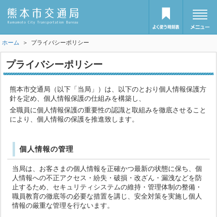
ホーム
＞ プライバシーポリシー
プライバシーポリシー
熊本市交通局（以下「当局」）は、以下のとおり個人情報保護方
針を定め、個人情報保護の仕組みを構築し、
全職員に個人情報保護の重要性の認識と取組みを徹底させること
により、個人情報の保護を推進致します。
個人情報の管理
当局は、お客さまの個人情報を正確かつ最新の状態に保ち、個
人情報への不正アクセス・紛失・破損・改ざん・漏洩などを防
止するため、セキュリティシステムの維持・管理体制の整備・
職員教育の徹底等の必要な措置を講じ、安全対策を実施し個人
情報の厳重な管理を行ないます。