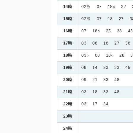
14時
02熊
07
18○
27
15時
02熊
07
18
27
3
16時
07
18○
25
38
43
17時
03
08
18
27
38
18時
03○
08
18○
28
3
19時
08
14
23
33
45
20時
09
21
33
48
21時
03
18
33
48
22時
03
17
34
23時
24時