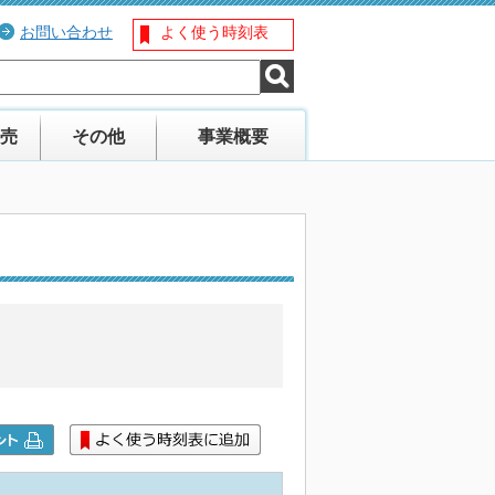
お問い合わせ
よく使う時刻表
売
その他
事業概要