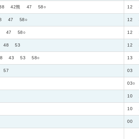
38
42熊
47
58○
12
8
47
58○
12
47
58○
12
48
53
12
8
43
53
58○
13
57
03
03○
10
10
00