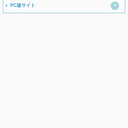
PC版サイト