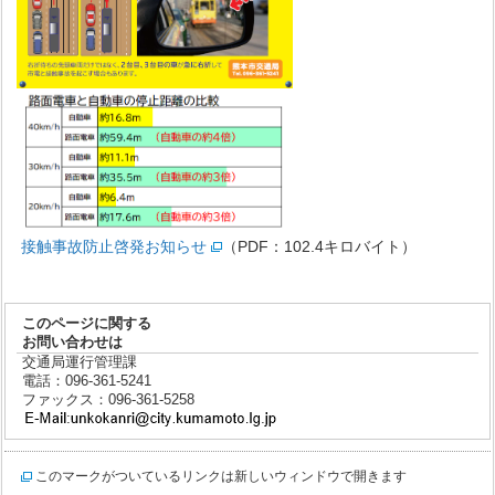
接触事故防止啓発お知らせ
（PDF：102.4キロバイト）
このページに関する
お問い合わせは
交通局運行管理課
電話：096-361-5241
ファックス：096-361-5258
このマークがついているリンクは新しいウィンドウで開きます