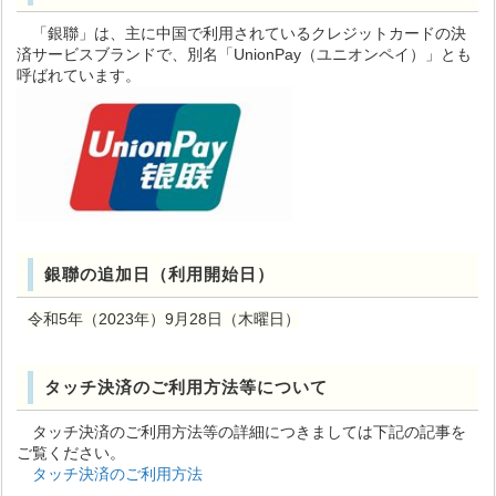
「銀聯」は、主に中国で利用されているクレジットカードの決
済サービスブランドで、別名「UnionPay（ユニオンペイ）」とも
呼ばれています。
銀聯の追加日（利用開始日）
令和5年（2023年）
9月28日（木曜日）
タッチ決済のご利用方法等について
タッチ決済のご利用方法等の詳細につきましては下記の記事を
ご覧ください。
タッチ決済のご利用方法