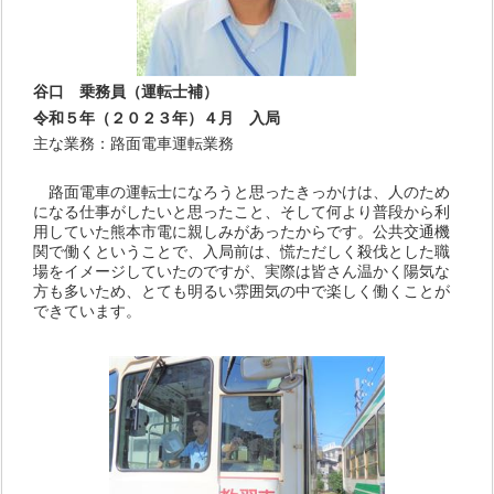
谷口 乗務員（運転士補）
令和５年（２０２３年）４月 入局
主な業務：路面電車運転業務
路面電車の運転士になろうと思ったきっかけは、人のため
になる仕事がしたいと思ったこと、そして何より普段から利
用していた熊本市電に親しみがあったからです。公共交通機
関で働くということで、入局前は、慌ただしく殺伐とした職
場をイメージしていたのですが、実際は皆さん温かく陽気な
方も多いため、とても明るい雰囲気の中で楽しく働くことが
できています。