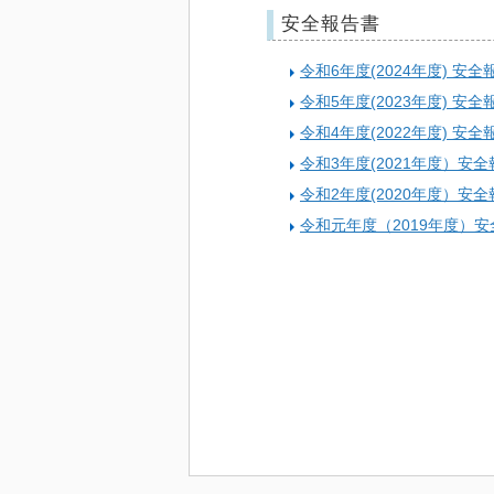
安全報告書
令和6年度(2024年度) 安全
令和5年度(2023年度) 安全
令和4年度(2022年度) 安全
令和3年度(2021年度）安
令和2年度(2020年度）安
令和元年度（2019年度）