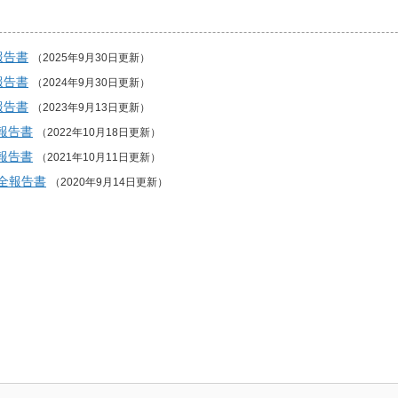
報告書
（2025年9月30日更新）
報告書
（2024年9月30日更新）
報告書
（2023年9月13日更新）
全報告書
（2022年10月18日更新）
全報告書
（2021年10月11日更新）
安全報告書
（2020年9月14日更新）