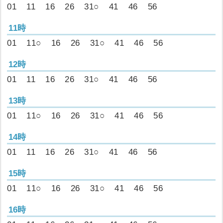
01
11
16
26
31○
41
46
56
11時
01
11○
16
26
31○
41
46
56
12時
01
11
16
26
31○
41
46
56
13時
01
11○
16
26
31○
41
46
56
14時
01
11
16
26
31○
41
46
56
15時
01
11○
16
26
31○
41
46
56
16時