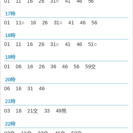
01
11
16
26
31○
41
46
56
17時
01
11○
16
26
31○
41
46
56
18時
01
11
16
26
31○
41
46
51○
19時
01
06
16
26
36
46
56
59交
20時
06
16
31
46
21時
03
18
21交
33
49熊
22時