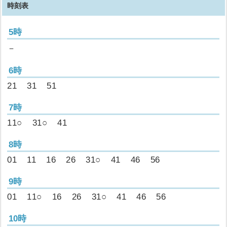
時刻表
5時
－
6時
21
31
51
7時
11○
31○
41
8時
01
11
16
26
31○
41
46
56
9時
01
11○
16
26
31○
41
46
56
10時