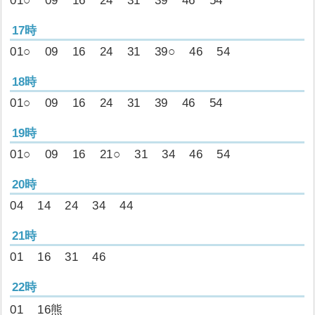
01○
09
16
24
31
39
46
54
17時
01○
09
16
24
31
39○
46
54
18時
01○
09
16
24
31
39
46
54
19時
01○
09
16
21○
31
34
46
54
20時
04
14
24
34
44
21時
01
16
31
46
22時
01
16熊