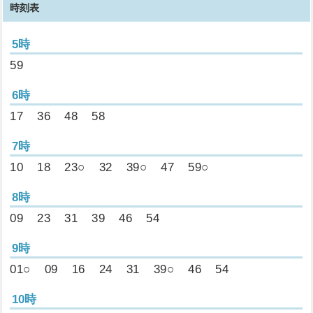
時刻表
5時
59
6時
17
36
48
58
7時
10
18
23○
32
39○
47
59○
8時
09
23
31
39
46
54
9時
01○
09
16
24
31
39○
46
54
10時