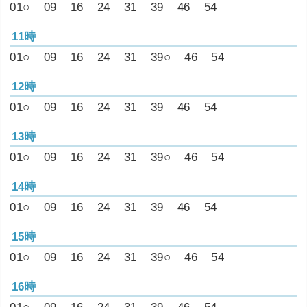
01○
09
16
24
31
39
46
54
11時
01○
09
16
24
31
39○
46
54
12時
01○
09
16
24
31
39
46
54
13時
01○
09
16
24
31
39○
46
54
14時
01○
09
16
24
31
39
46
54
15時
01○
09
16
24
31
39○
46
54
16時