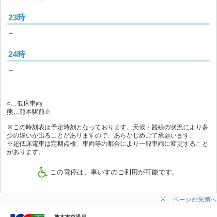
23時
－
24時
－
○…低床車両
熊…熊本駅前止
※この時刻表は予定時刻となっております。天候・路線の状況により多
少の違いが出ることがありますので、あらかじめご了承願います。
※超低床電車は定期点検、車両等の都合により一般車両に変更すること
があります。
この電停は、車いすのご利用が可能です。
ページの先頭へ