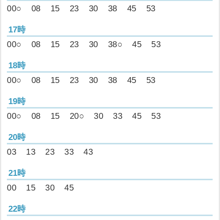
00○
08
15
23
30
38
45
53
17時
00○
08
15
23
30
38○
45
53
18時
00○
08
15
23
30
38
45
53
19時
00○
08
15
20○
30
33
45
53
20時
03
13
23
33
43
21時
00
15
30
45
22時