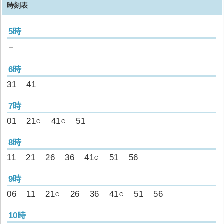
時刻表
5時
－
6時
31
41
7時
01
21○
41○
51
8時
11
21
26
36
41○
51
56
9時
06
11
21○
26
36
41○
51
56
10時