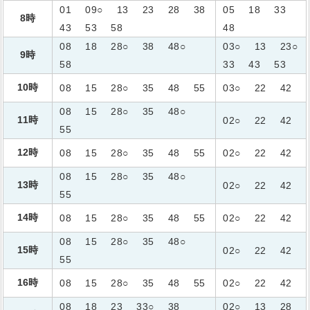
01
09○
13
23
28
38
05
18
33
8時
43
53
58
48
08
18
28○
38
48○
03○
13
23○
9時
58
33
43
53
10時
08
15
28○
35
48
55
03○
22
42
08
15
28○
35
48○
11時
02○
22
42
55
12時
08
15
28○
35
48
55
02○
22
42
08
15
28○
35
48○
13時
02○
22
42
55
14時
08
15
28○
35
48
55
02○
22
42
08
15
28○
35
48○
15時
02○
22
42
55
16時
08
15
28○
35
48
55
02○
22
42
08
18
23
33○
38
02○
13
28