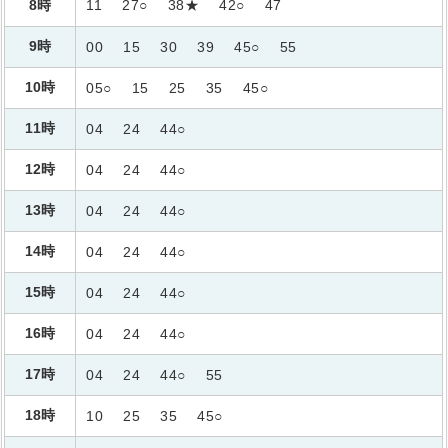
8時
11
27○
38★
42○
47
9時
00
15
30
39
45○
55
10時
05○
15
25
35
45○
11時
04
24
44○
12時
04
24
44○
13時
04
24
44○
14時
04
24
44○
15時
04
24
44○
16時
04
24
44○
17時
04
24
44○
55
18時
10
25
35
45○