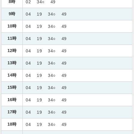
8時
02
34○
49
9時
04
19
34○
49
10時
04
19
34○
49
11時
04
19
34○
49
12時
04
19
34○
49
13時
04
19
34○
49
14時
04
19
34○
49
15時
04
19
34○
49
16時
04
19
34○
49
17時
04
19
34○
49
18時
04
19
34○
49