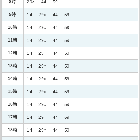
8時
29○
44
59
9時
14
29○
44
59
10時
14
29○
44
59
11時
14
29○
44
59
12時
14
29○
44
59
13時
14
29○
44
59
14時
14
29○
44
59
15時
14
29○
44
59
16時
14
29○
44
59
17時
14
29○
44
59
18時
14
29○
44
59