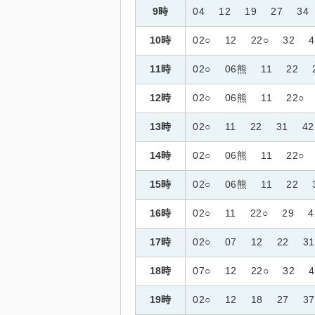
9時
04
12
19
27
34
10時
02○
12
22○
32
4
11時
02○
06熊
11
22
12時
02○
06熊
11
22○
13時
02○
11
22
31
42
14時
02○
06熊
11
22○
15時
02○
06熊
11
22
16時
02○
11
22○
29
4
17時
02○
07
12
22
31
18時
07○
12
22○
32
4
19時
02○
12
18
27
37