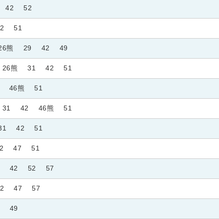
42
52
2
51
26熊
29
42
49
26熊
31
42
51
46熊
51
31
42
46熊
51
31
42
51
2
47
51
42
52
57
2
47
57
49