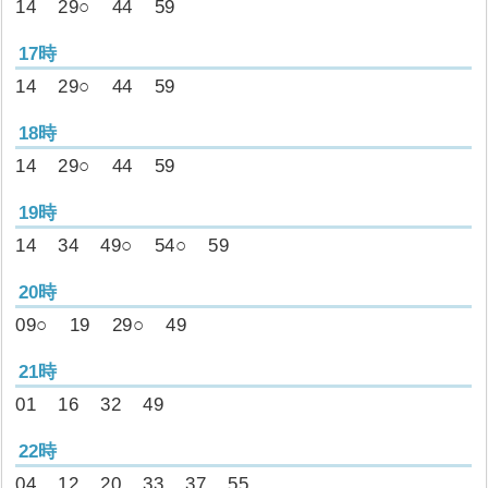
14
29○
44
59
17時
14
29○
44
59
18時
14
29○
44
59
19時
14
34
49○
54○
59
20時
09○
19
29○
49
21時
01
16
32
49
22時
04
12
20
33
37
55