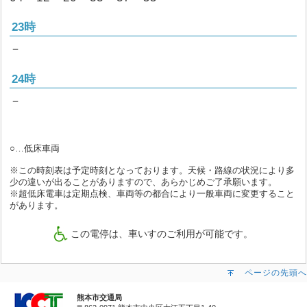
23時
－
24時
－
○…低床車両
※この時刻表は予定時刻となっております。天候・路線の状況により多
少の違いが出ることがありますので、あらかじめご了承願います。
※超低床電車は定期点検、車両等の都合により一般車両に変更すること
があります。
この電停は、車いすのご利用が可能です。
ページの先頭へ
熊本市交通局