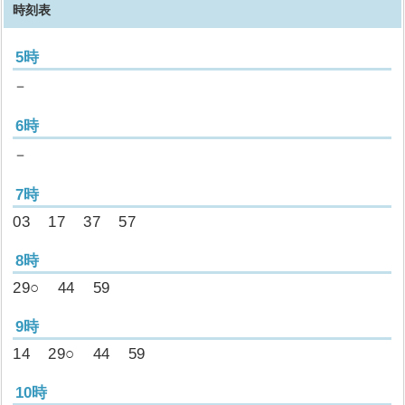
時刻表
5時
－
6時
－
7時
03
17
37
57
8時
29○
44
59
9時
14
29○
44
59
10時