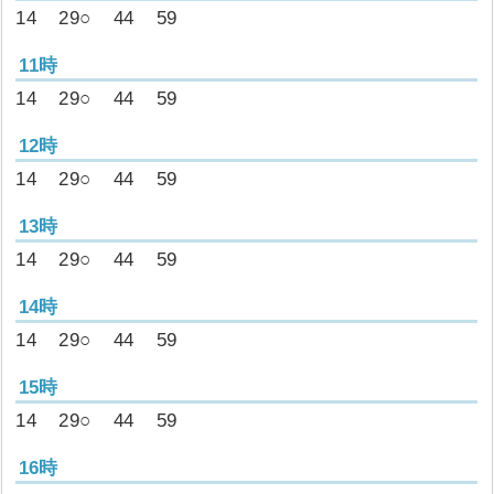
14
29○
44
59
11時
14
29○
44
59
12時
14
29○
44
59
13時
14
29○
44
59
14時
14
29○
44
59
15時
14
29○
44
59
16時