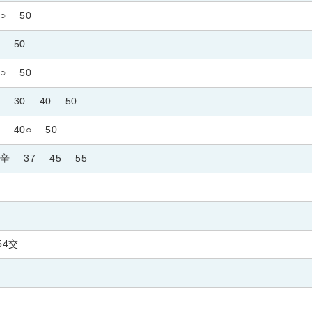
○
50
50
○
50
30
40
50
40○
50
0辛
37
45
55
54交