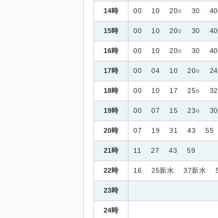
14時
00
10
20○
30
40
15時
00
10
20○
30
40
16時
00
10
20○
30
40
17時
00
04
10
20○
24
18時
00
10
17
25○
32
19時
00
07
15
23○
3
20時
07
19
31
43
55
21時
11
27
43
59
22時
16
25新水
37新水
23時
24時