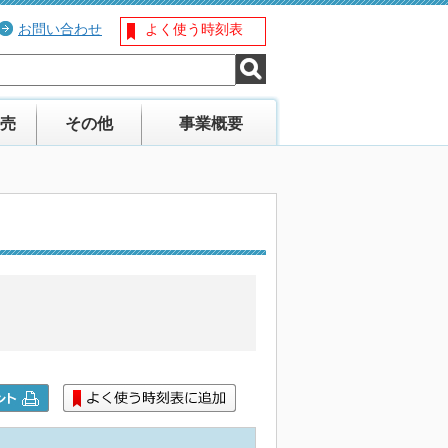
お問い合わせ
よく使う時刻表
売
その他
事業概要